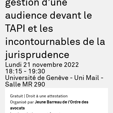
gestion d’une
audience devant le
TAPI et les
incontournables de la
jurisprudence
Lundi 21 novembre 2022
18:15 - 19:30
Université de Genève - Uni Mail -
Salle MR 290
Gratuit | Droit à une attestation
Organisé par
Jeune Barreau de l'Ordre des
avocats