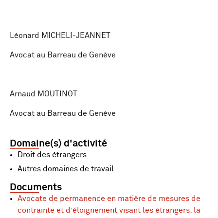
Léonard MICHELI-JEANNET
Avocat au Barreau de Genève
Arnaud MOUTINOT
Avocat au Barreau de Genève
Domaine(s) d'activité
Droit des étrangers
Autres domaines de travail
Documents
Avocate de permanence en matière de mesures de
contrainte et d’éloignement visant les étrangers: la