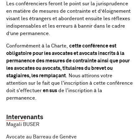
Les conférenciers feront le point sur la jurisprudence
en matière de mesures de contrainte et d’éloignement
visant les étrangers et aborderont ensuite les réflexes
indispensables et les erreurs à bannir dans le cadre
d’une permanence.
Conformément à la Charte,
cette conférence est
obligatoire pour les avocates et avocats inscrits à la
permanence des mesures de contrainte ainsi que pour
les avocates ou avocats, titulaires du brevet ou
stagiaires, les remplaçant
. Nous attirons votre
attention sur le fait que l'inscription à cette conférence
doit s'effectuer
en sus
de l'inscription à la
permanence.
Intervenants
Magali BUSER
Avocate au Barreau de Genève