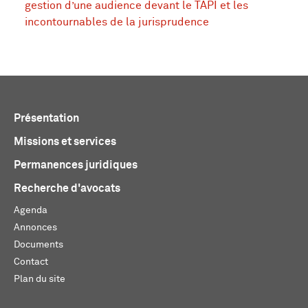
gestion d’une audience devant le TAPI et les
incontournables de la jurisprudence
Présentation
Missions et services
Permanences juridiques
Recherche d'avocats
Agenda
Annonces
Documents
Contact
Plan du site