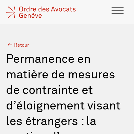
Retour
Permanence en
matière de mesures
de contrainte et
d’éloignement visant
les étrangers : la