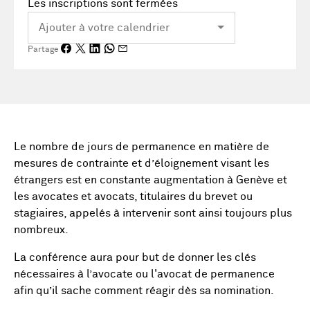
Les inscriptions sont fermées
Partage
Le nombre de jours de permanence en matière de
mesures de contrainte et d’éloignement visant les
étrangers est en constante augmentation à Genève et
les avocates et avocats, titulaires du brevet ou
stagiaires, appelés à intervenir sont ainsi toujours plus
nombreux.
La conférence aura pour but de donner les clés
nécessaires à l’avocate ou l'avocat de permanence
afin qu’il sache comment réagir dès sa nomination.