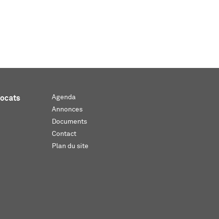
Agenda
vocats
Annonces
Documents
Contact
Plan du site