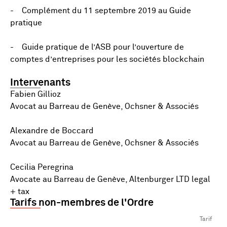
- Complément du 11 septembre 2019 au Guide
pratique
- Guide pratique de l’ASB pour l’ouverture de
comptes d’entreprises pour les sociétés blockchain
Intervenants
Fabien Gillioz
Avocat au Barreau de Genève, Ochsner & Associés
Alexandre de Boccard
Avocat au Barreau de Genève, Ochsner & Associés
Cecilia Peregrina
Avocate au Barreau de Genève, Altenburger LTD legal
+ tax
Tarifs non-membres de l'Ordre
Tarif