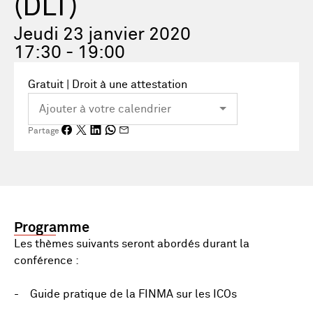
(DLT)
Jeudi 23 janvier 2020
17:30 - 19:00
Gratuit | Droit à une attestation
Partage
Programme
Les thèmes suivants seront abordés durant la
conférence :
- Guide pratique de la FINMA sur les ICOs