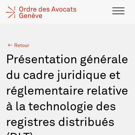
Retour
Présentation générale
du cadre juridique et
réglementaire relative
à la technologie des
registres distribués