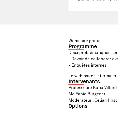
Webinaire gratuit
Programme
Deux problématiques sero
- Devoir de collaborer a
- Enquêtes internes
Le webinaire se terminer
Intervenants
Professeure Katia Villard
Me Fabio Burgener
Modérateur : Célian Hirsc
Options