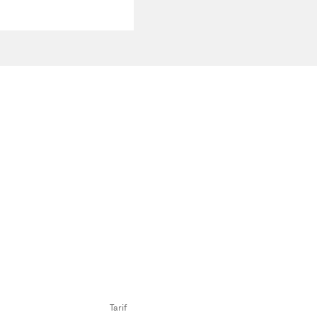
Tarif