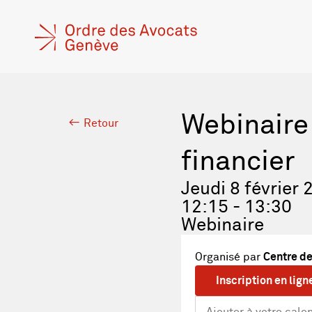
Webinaire 
Retour
financier
Jeudi 8 février 
12:15 - 13:30
Webinaire
Organisé par
Centre de
Inscription en lign