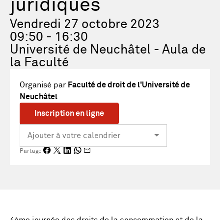
juridiques
Vendredi 27 octobre 2023
09:50 - 16:30
Université de Neuchâtel - Aula de
la Faculté
Organisé par
Faculté de droit de l'Université de
Neuchâtel
Inscription en ligne
Partage