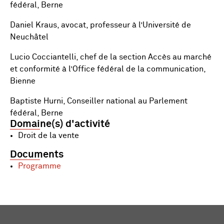
fédéral, Berne
Daniel Kraus, avocat, professeur à l’Université de
Neuchâtel
Lucio Cocciantelli, chef de la section Accès au marché
et conformité à l’Office fédéral de la communication,
Bienne
Baptiste Hurni, Conseiller national au Parlement
fédéral, Berne
Domaine(s) d'activité
Droit de la vente
Documents
Programme