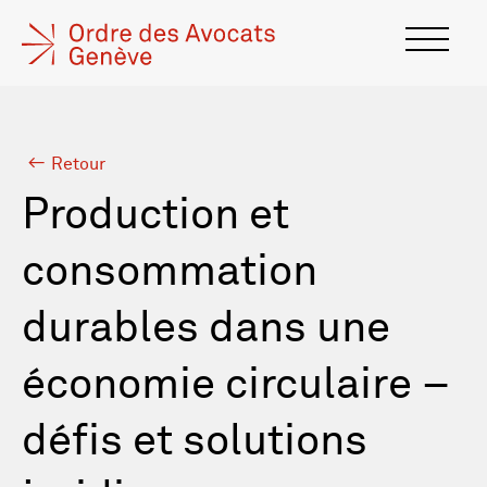
Retour
Production et
consommation
durables dans une
économie circulaire –
défis et solutions