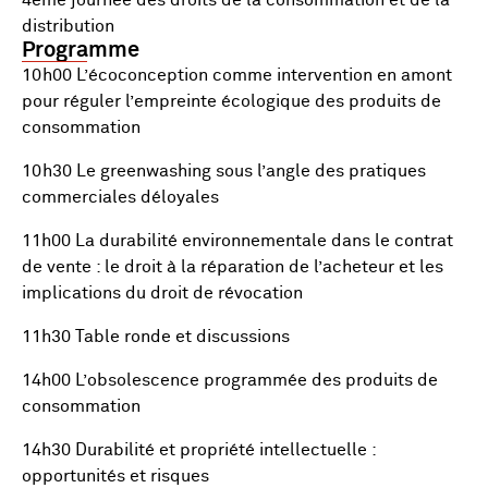
4ème journée des droits de la consommation et de la
distribution
Programme
10h00 L’écoconception comme intervention en amont
pour réguler l’empreinte écologique des produits de
consommation
10h30 Le greenwashing sous l’angle des pratiques
commerciales déloyales
11h00 La durabilité environnementale dans le contrat
de vente : le droit à la réparation de l’acheteur et les
implications du droit de révocation
11h30 Table ronde et discussions
14h00 L’obsolescence programmée des produits de
consommation
14h30 Durabilité et propriété intellectuelle :
opportunités et risques