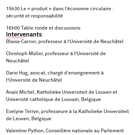
15h30 Le « produit » dans l’économie circulaire :
sécurité et responsabilité
16h00 Table ronde et discussions
Intervenants
Blaise Carron, professeur à l’Université de Neuchâtel
Christoph Müller, professeur à l’Université de
Neuchâtel
Dario Hug, avocat, chargé d’enseignement à
l’Université de Neuchâtel
Anaïs Michel, Katholieke Universiteit de Leuven et
Université catholique de Louvain, Belgique
Evelyne Terryn, professeure à la Katholieke Universiteit
de Leuven, Belgique
Valentine Python, Conseillère nationale au Parlement