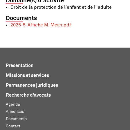
Domaine(s) d'activité
Droit de la protection de l'enfant et de l' adulte
Documents
2025-5-Affiche M. Meier.pdf
Présentation
Missions et services
Permanences juridiques
Recherche d'avocats
Agenda
Annonces
Documents
Contact