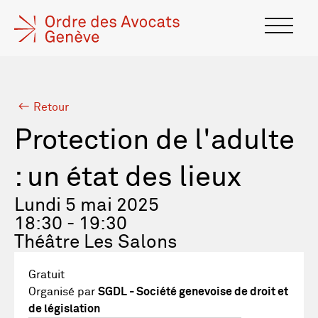
Retour
Protection de l'adulte
: un état des lieux
Lundi 5 mai 2025
18:30 - 19:30
Théâtre Les Salons
Gratuit
Organisé par
SGDL - Société genevoise de droit et
de législation