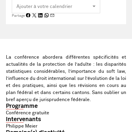
Partage
La conférence abordera différentes spécificités et
actualités de la protection de l’adulte : les disparités
statistiques considérables, l’importance du soft law,
l’influence du droit international sur l’évolution de la loi
et des pratiques, ainsi que les révisions en cours au
plan fédéral et dans certains cantons. Sans oublier un
bref aperçu de jurisprudence fédérale.
Programme
Conférence gratuite
Intervenants
Philippe Meier