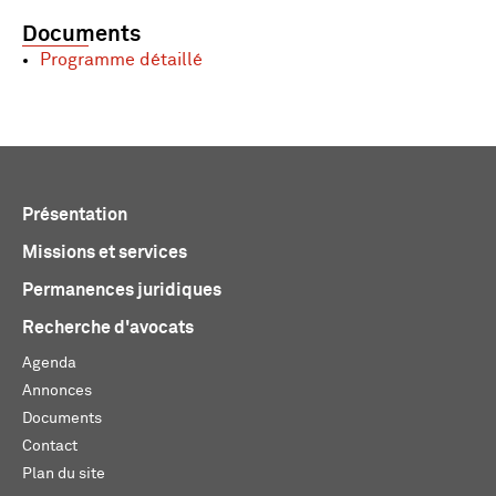
Documents
Programme détaillé
Présentation
Missions et services
Permanences juridiques
Recherche d'avocats
Agenda
Annonces
Documents
Contact
Plan du site