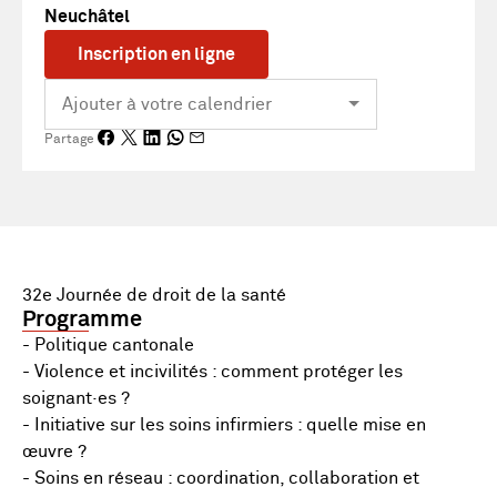
Neuchâtel
Inscription en ligne
Partage
32e Journée de droit de la santé
Programme
- Politique cantonale
- Violence et incivilités : comment protéger les
soignant·es ?
- Initiative sur les soins infirmiers : quelle mise en
œuvre ?
- Soins en réseau : coordination, collaboration et