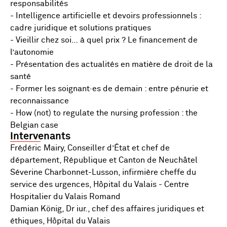
responsabilités
- Intelligence artificielle et devoirs professionnels :
cadre juridique et solutions pratiques
- Vieillir chez soi… à quel prix ? Le financement de
l’autonomie
- Présentation des actualités en matière de droit de la
santé
- Former les soignant·es de demain : entre pénurie et
reconnaissance
- How (not) to regulate the nursing profession : the
Belgian case
Intervenants
Frédéric Mairy, Conseiller d’État et chef de
département, République et Canton de Neuchâtel
Séverine Charbonnet-Lusson, infirmière cheffe du
service des urgences, Hôpital du Valais - Centre
Hospitalier du Valais Romand
Damian König, Dr iur., chef des affaires juridiques et
éthiques, Hôpital du Valais