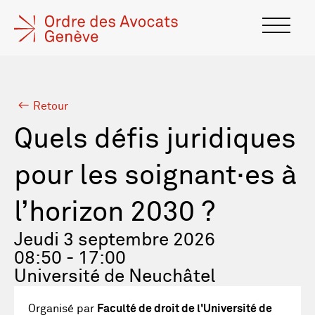
Retour
Quels défis juridiques
pour les soignant·es à
l’horizon 2030 ?
Jeudi 3 septembre 2026
08:50 - 17:00
Université de Neuchâtel
Organisé par
Faculté de droit de l'Université de