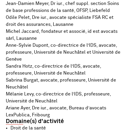
Jean-Damien Meyer, Dr iur., chef suppl. section Soins
de base professions de la santé, OFSP, Liebefeld
Odile Pelet, Dre iur., avocate spécialiste FSA RC et
droit des assurances, Lausanne
Michel Jaccard, fondateur et associé, id est avocats
sàrl, Lausanne
Anne-Sylvie Dupont, co-directrice de l’IDS, avocate,
professeure, Université de Neuchâtel et Université de
Genève
Sandra Hotz, co-directrice de l’IDS, avocate,
professeure, Université de Neuchâtel
Sabrina Burgat, avocate, professeure, Université de
Neuchâtel
Mélanie Levy, co-directrice de l’IDS, professeure,
Université de Neuchâtel
Ariane Ayer, Dre iur., avocate, Bureau d’avocats
LexPublica, Fribourg
Domaine(s) d'activité
Droit de la santé