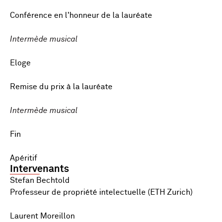
Conférence en l'honneur de la lauréate
Intermède musical
Eloge
Remise du prix à la lauréate
Intermède musical
Fin
Apéritif
Intervenants
Stefan Bechtold
Professeur de propriété intelectuelle (ETH Zurich)
Laurent Moreillon