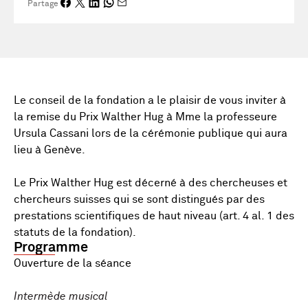
Partage
Le conseil de la fondation a le plaisir de vous inviter à
la remise du Prix Walther Hug à Mme la professeure
Ursula Cassani lors de la cérémonie publique qui aura
lieu à Genève.
Le Prix Walther Hug est décerné à des chercheuses et
chercheurs suisses qui se sont distingués par des
prestations scientifiques de haut niveau (art. 4 al. 1 des
statuts de la fondation).
Programme
Ouverture de la séance
Intermède musical