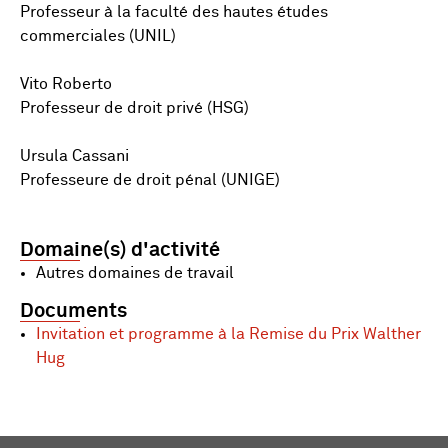
Professeur à la faculté des hautes études
commerciales (UNIL)
Vito Roberto
Professeur de droit privé (HSG)
Ursula Cassani
Professeure de droit pénal (UNIGE)
Domaine(s) d'activité
Autres domaines de travail
Documents
Invitation et programme à la Remise du Prix Walther
Hug