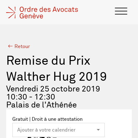
Retour
Remise du Prix
Walther Hug 2019
Vendredi 25 octobre 2019
10:30 - 12:30
Palais de l'Athénée
Gratuit | Droit à une attestation