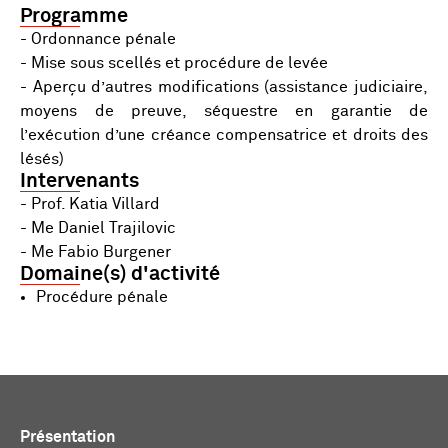
Programme
- Ordonnance pénale
- Mise sous scellés et procédure de levée
- Aperçu d’autres modifications (assistance judiciaire,
moyens de preuve, séquestre en garantie de
l’exécution d’une créance compensatrice et droits des
lésés)
Intervenants
- Prof. Katia Villard
- Me Daniel Trajilovic
- Me Fabio Burgener
Domaine(s) d'activité
Procédure pénale
Présentation