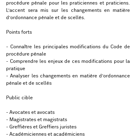
procédure pénale pour les praticiennes et praticiens.
L’accent sera mis sur les changements en matière
d’ordonnance pénale et de scellés.
Points forts
- Connaître les principales modifications du Code de
procédure pénale
- Comprendre les enjeux de ces modifications pour la
pratique
- Analyser les changements en matière d’ordonnance
pénale et de scellés
Public cible
- Avocates et avocats
- Magistrates et magistrats
- Greffières et Greffiers juristes
- Académiciennes et académiciens