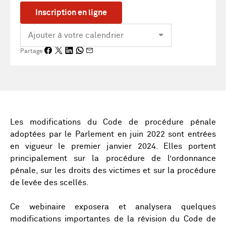
Inscription en ligne
Partage
Les modifications du Code de procédure pénale
adoptées par le Parlement en juin 2022 sont entrées
en vigueur le premier janvier 2024. Elles portent
principalement sur la procédure de l’ordonnance
pénale, sur les droits des victimes et sur la procédure
de levée des scellés.
Ce webinaire exposera et analysera quelques
modifications importantes de la révision du Code de