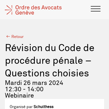
Retour
Révision du Code de
procédure pénale –
Questions choisies
Mardi 26 mars 2024
12:30 - 14:00
Webinaire
Organisé par
Schulthess