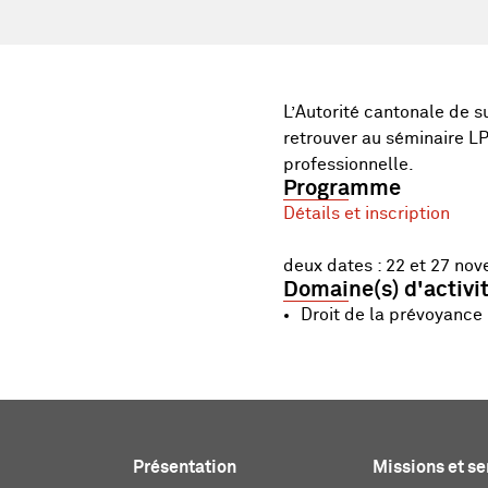
L’Autorité cantonale de s
retrouver au séminaire LP
professionnelle.
Programme
Détails et inscription
deux dates : 22 et 27 no
Domaine(s) d'activi
Droit de la prévoyance
Présentation
Missions et se