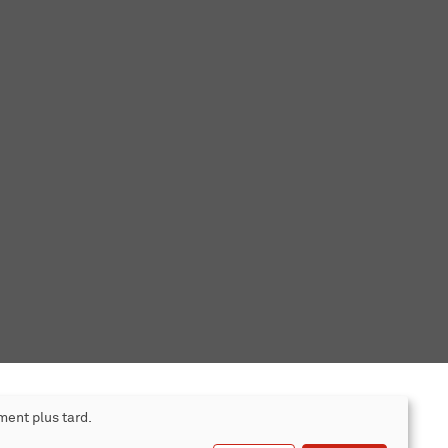
ment plus tard.