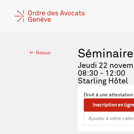
Séminaire
Retour
Jeudi 22 novem
08:30 - 12:00
Starling Hôtel
Droit à une attestation
Inscription en lign