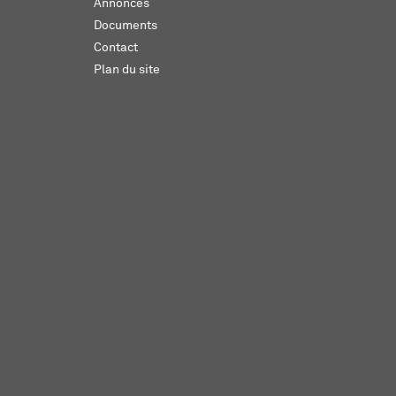
Annonces
Documents
Contact
Plan du site