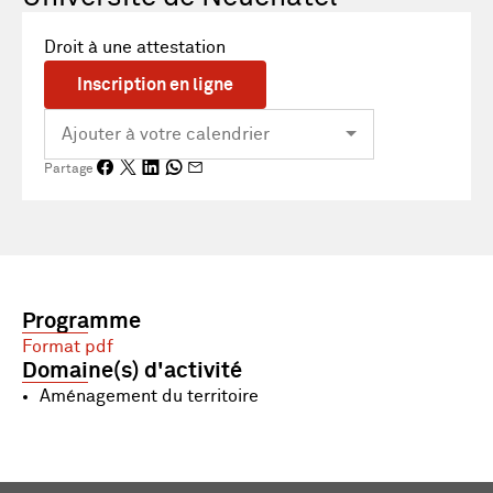
Droit à une attestation
Inscription en ligne
Partage
Programme
Format pdf
Domaine(s) d'activité
Aménagement du territoire