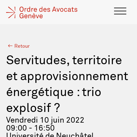
Retour
Servitudes, territoire
et approvisionnement
énergétique : trio
explosif ?
Vendredi 10 juin 2022
09:00 - 16:50
Université de Neuchâtel