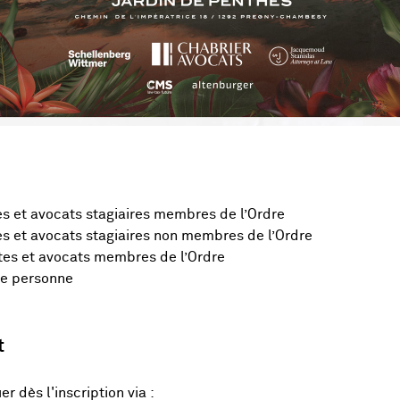
es et avocats stagiaires membres de l’Ordre
es et avocats stagiaires non membres de l’Ordre
tes et avocats membres de l’Ordre
re personne
t
r dès l'inscription via :