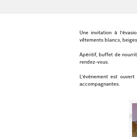
Une invitation à l’éva
vêtements blancs, beiges
Apéritif, buffet de nourr
rendez-vous.
L’événement est ouvert
accompagnantes.