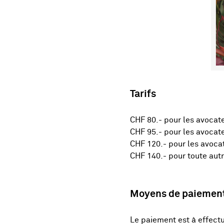
Tarifs
CHF 80.- pour les avocat
CHF 95.- pour les avocat
CHF 120.- pour les avoca
CHF 140.- pour toute aut
Moyens de paiemen
Le paiement est à effectue