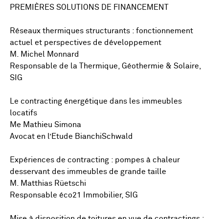
PREMIÈRES SOLUTIONS DE FINANCEMENT
Réseaux thermiques structurants : fonctionnement
actuel et perspectives de développement
M. Michel Monnard
Responsable de la Thermique, Géothermie & Solaire,
SIG
Le contracting énergétique dans les immeubles
locatifs
Me Mathieu Simona
Avocat en l’Etude BianchiSchwald
Expériences de contracting : pompes à chaleur
desservant des immeubles de grande taille
M. Matthias Rüetschi
Responsable éco21 Immobilier, SIG
Mise à disposition de toitures en vue de contractings :