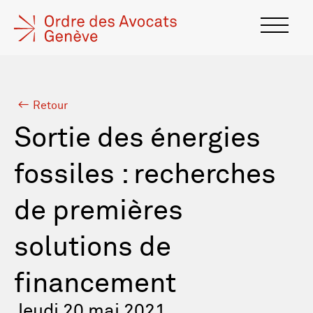
Retour
Sortie des énergies
fossiles : recherches
de premières
solutions de
financement
Jeudi 20 mai 2021