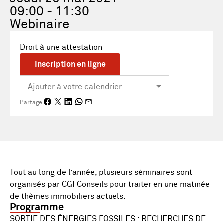
09:00 - 11:30
Webinaire
Droit à une attestation
Inscription en ligne
Partage
Tout au long de l’année, plusieurs séminaires sont
organisés par CGI Conseils pour traiter en une matinée
de thèmes immobiliers actuels.
Programme
SORTIE DES ÉNERGIES FOSSILES : RECHERCHES DE