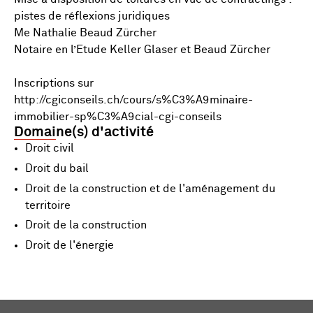
pistes de réflexions juridiques
Me Nathalie Beaud Zürcher
Notaire en l’Etude Keller Glaser et Beaud Zürcher
Inscriptions sur
http://cgiconseils.ch/cours/s%C3%A9minaire-
immobilier-sp%C3%A9cial-cgi-conseils
Domaine(s) d'activité
Droit civil
Droit du bail
Droit de la construction et de l'aménagement du
territoire
Droit de la construction
Droit de l'énergie