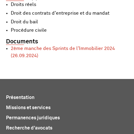
Droits réels
Droit des contrats d'entreprise et du mandat
Droit du bail
Procédure civile
Documents
2ème manche des Sprints de l'Immobilier 2024
(26.09.2024)
Présentation
Missions et services
Permanences juridiques
Recherche d'avocats