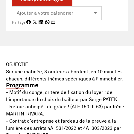
Partage
OBJECTIF
Sur une matinée, 8 orateurs abordent, en 10 minutes
chacun, différents thèmes spécifiques à l’immobilier.
Programme
- Motif du congé, critère de fixation du loyer : de
l'importance du choix du bailleur par Serge PATEK.
- Retour anticipé : de grâce ! (ATF 150 III 63) par Irène
MARTIN-RIVARA.
- Contrat d'entreprise et fardeau de la preuve à la
lumière des arrêts 4A_531/2022 et 4A_303/2023 par