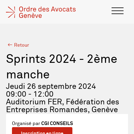
Retour
Sprints 2024 - 2ème
manche
Jeudi 26 septembre 2024
09:00 - 12:00
Auditorium FER, Fédération des
Entreprises Romandes, Genève
Organisé par
CGI CONSEILS
Inscription en ligne