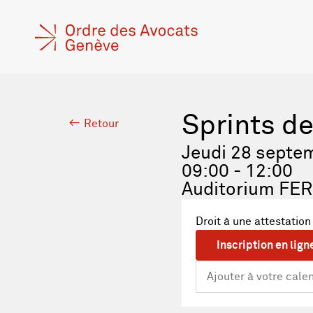
Sprints d
Retour
Jeudi 28 septe
09:00 - 12:00
Auditorium FER
Droit à une attestation
Inscription en lign