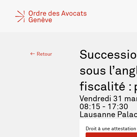
Successio
Retour
sous l’ang
fiscalité 
Vendredi 31 ma
08:15 - 17:30
Lausanne Pala
Droit à une attestation