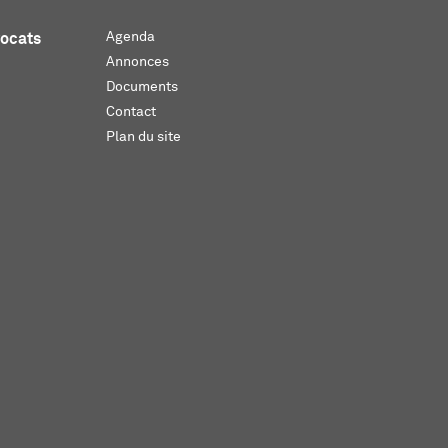
Agenda
vocats
Annonces
Documents
Contact
Plan du site