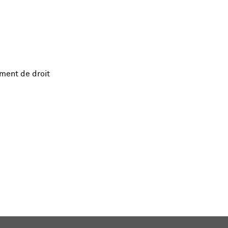
ement de droit