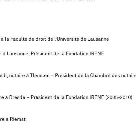
à la Faculté de droit de l’Université de Lausanne
e à Lausanne, Président de la Fondation IRENE
, notaire à Tlemcen – Président de la Chambre des notaire
re à Dresde – Président de la Fondation IRENE (2005-2010)
re à Riemst