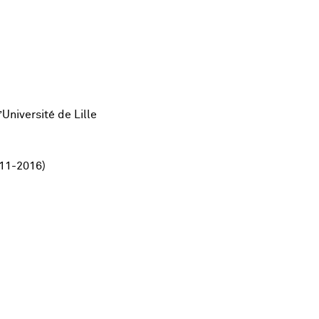
Université de Lille
011-2016)