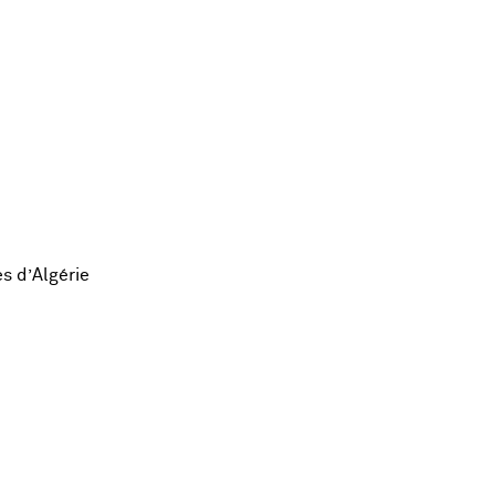
s d’Algérie