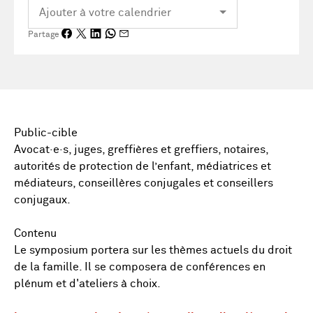
Partage
Public-cible
Avocat·e·s, juges, greffières et greffiers, notaires,
autorités de protection de l’enfant, médiatrices et
médiateurs, conseillères conjugales et conseillers
conjugaux.
Contenu
Le symposium portera sur les thèmes actuels du droit
de la famille. Il se composera de conférences en
plénum et d'ateliers à choix.