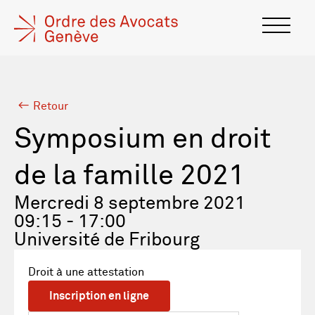
Retour
Symposium en droit
de la famille 2021
Mercredi 8 septembre 2021
09:15 - 17:00
Université de Fribourg
Droit à une attestation
Inscription en ligne