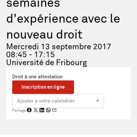
semaines
d'expérience avec le
nouveau droit
Mercredi 13 septembre 2017
08:45 - 17:15
Université de Fribourg
Droit à une attestation
Inscription en ligne
Partage