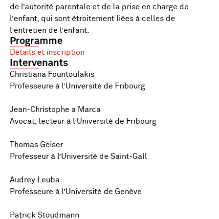
de l’autorité parentale et de la prise en charge de
l’enfant, qui sont étroitement liées à celles de
l’entretien de l’enfant.
Programme
Détails et inscription
Intervenants
Christiana Fountoulakis
Professeure à l’Université de Fribourg
Jean-Christophe a Marca
Avocat, lecteur à l’Université de Fribourg
Thomas Geiser
Professeur à l’Université de Saint-Gall
Audrey Leuba
Professeure à l’Université de Genève
Patrick Stoudmann