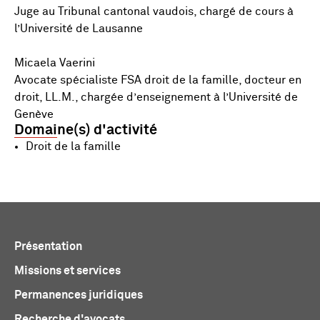
Juge au Tribunal cantonal vaudois, chargé de cours à
l’Université de Lausanne
Micaela Vaerini
Avocate spécialiste FSA droit de la famille, docteur en
droit, LL.M., chargée d’enseignement à l’Université de
Genève
Domaine(s) d'activité
Droit de la famille
Présentation
Missions et services
Permanences juridiques
Recherche d'avocats