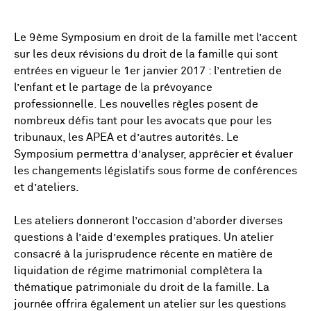
Le 9ème Symposium en droit de la famille met l’accent
sur les deux révisions du droit de la famille qui sont
entrées en vigueur le 1er janvier 2017 : l’entretien de
l’enfant et le partage de la prévoyance
professionnelle. Les nouvelles règles posent de
nombreux défis tant pour les avocats que pour les
tribunaux, les APEA et d’autres autorités. Le
Symposium permettra d’analyser, apprécier et évaluer
les changements législatifs sous forme de conférences
et d’ateliers.
Les ateliers donneront l’occasion d’aborder diverses
questions à l’aide d’exemples pratiques. Un atelier
consacré à la jurisprudence récente en matière de
liquidation de régime matrimonial complètera la
thématique patrimoniale du droit de la famille. La
journée offrira également un atelier sur les questions