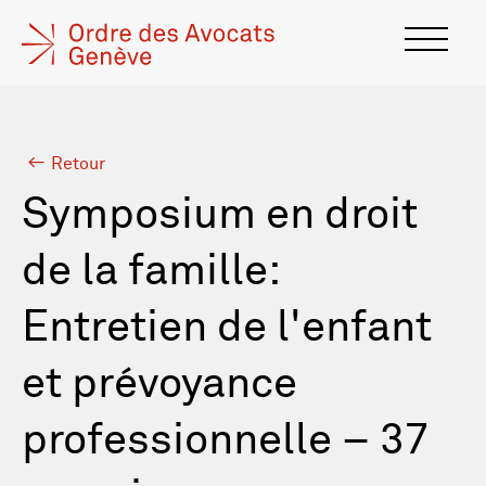
Retour
Symposium en droit
de la famille:
Entretien de l'enfant
et prévoyance
professionnelle – 37