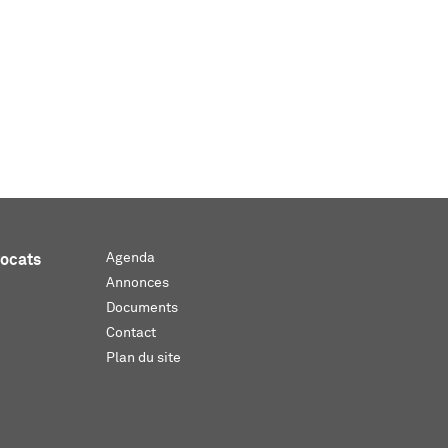
Agenda
vocats
Annonces
Documents
Contact
Plan du site