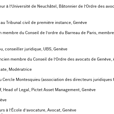
ur à l’Université de Neuchâtel, Bâtonnier de l’Ordre des avo
au Tribunal civil de première instance, Genève
 membre du Conseil de l’ordre du Barreau de Paris, membre
u, conseiller juridique, UBS, Genève
cien membre du Conseil de l’Ordre des avocats de Genève, 
cate, Modératrice
 Cercle Montesquieu (association des directeurs juridiques f
ff, Head of Legal, Pictet Asset Management, Genève
nève
rs à l’École d’avocature, Avocat, Genève