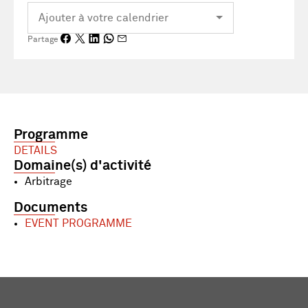
Partage
Programme
DETAILS
Domaine(s) d'activité
Arbitrage
Documents
EVENT PROGRAMME