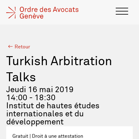
Retour
Turkish Arbitration
Talks
Jeudi 16 mai 2019
14:00 - 18:30
Institut de hautes études
internationales et du
développement
Gratuit | Droit à une attestation