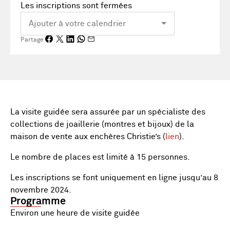
Les inscriptions sont fermées
Partage
La visite guidée sera assurée par un spécialiste des
collections de joaillerie (montres et bijoux) de la
maison de vente aux enchères Christie’s (
lien
).
Le nombre de places est limité à 15 personnes.
Les inscriptions se font uniquement en ligne jusqu’au 8
novembre 2024.
Programme
Environ une heure de visite guidée