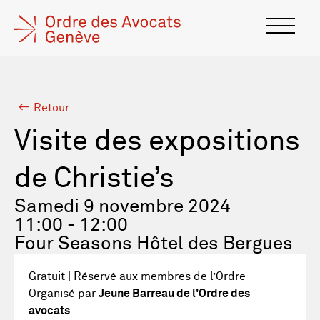
Retour
Visite des expositions
de Christie’s
Samedi 9 novembre 2024
11:00 - 12:00
Four Seasons Hôtel des Bergues
Gratuit | Réservé aux membres de l’Ordre
Organisé par
Jeune Barreau de l'Ordre des
avocats