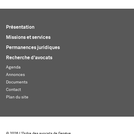
Présentation
Missions et services
Permanences juridiques
Recherche d'avocats
Agenda
Annonces
Documents
Contact
Plan du site
© 2026 L'Ordre des avocats de Genève