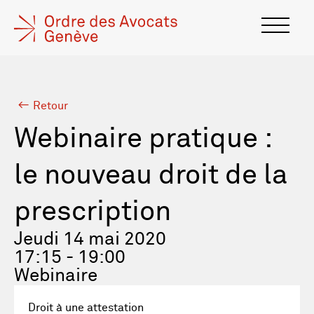
Retour
Webinaire pratique :
le nouveau droit de la
prescription
Jeudi 14 mai 2020
17:15 - 19:00
Webinaire
Droit à une attestation