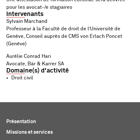
pour les avocat-/e stagiaires
Intervenants
Sylvain Marchand
Professeur à la Faculté de droit de l’Université de
Genève, Conseil auprès de CMS von Erlach Poncet
(Genève)
Aurélie Conrad Hari
Avocate, Bär & Karrer SA
Domaine(s) d'activité
Droit civil
Présentation
Missions et services