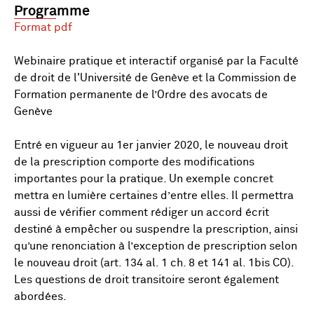
Programme
Format pdf
Webinaire pratique et interactif organisé par la Faculté
de droit de l'Université de Genève et la Commission de
Formation permanente de l’Ordre des avocats de
Genève
Entré en vigueur au 1er janvier 2020, le nouveau droit
de la prescription comporte des modifications
importantes pour la pratique. Un exemple concret
mettra en lumière certaines d’entre elles. Il permettra
aussi de vérifier comment rédiger un accord écrit
destiné à empêcher ou suspendre la prescription, ainsi
qu’une renonciation à l’exception de prescription selon
le nouveau droit (art. 134 al. 1 ch. 8 et 141 al. 1bis CO).
Les questions de droit transitoire seront également
abordées.