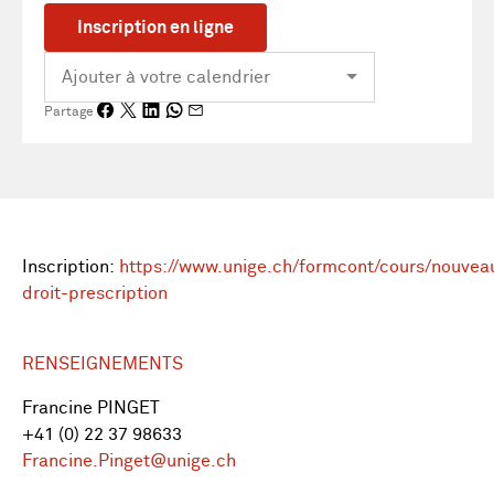
Inscription en ligne
Partage
Inscription:
https://www.unige.ch/formcont/cours/nouvea
droit-prescription
RENSEIGNEMENTS
Francine PINGET
+41 (0) 22 37 98633
Francine.Pinget@unige.ch