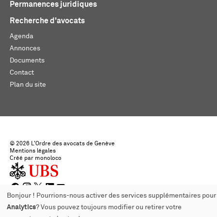
Permanences juridiques
Recherche d'avocats
Agenda
Annonces
Documents
Contact
Plan du site
© 2026 L'Ordre des avocats de Genève
Mentions légales
Créé par monoloco
Bonjour ! Pourrions-nous activer des services supplémentaires pour
Analytics
? Vous pouvez toujours modifier ou retirer votre