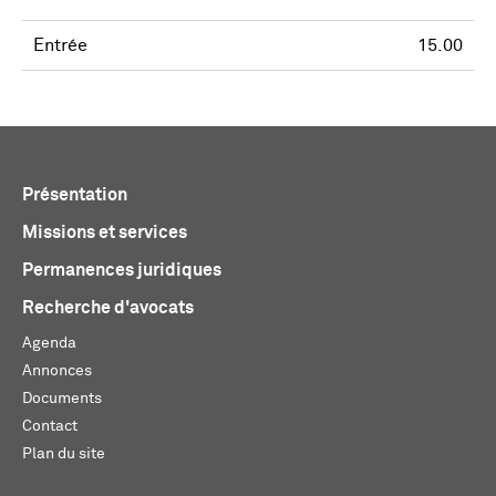
Entrée
15.00
Présentation
Missions et services
Permanences juridiques
Recherche d'avocats
Agenda
Annonces
Documents
Contact
Plan du site