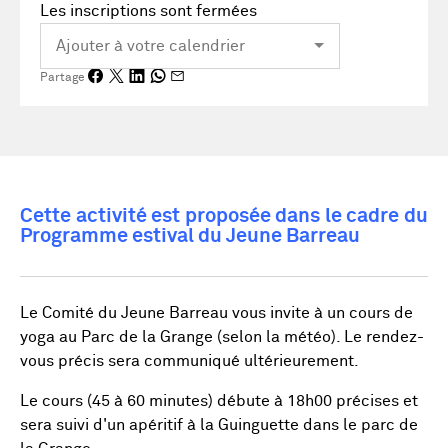
Les inscriptions sont fermées
Partage
Cette activité est proposée dans le cadre du
Programme estival du Jeune Barreau
Le Comité du Jeune Barreau vous invite à un cours de
yoga au Parc de la Grange (selon la météo). Le rendez-
vous précis sera communiqué ultérieurement.
Le cours (45 à 60 minutes) débute à 18h00 précises et
sera suivi d'un apéritif à la Guinguette dans le parc de