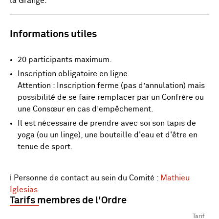
la Grange.
Informations utiles
20 participants maximum.
Inscription obligatoire en ligne
Attention : Inscription ferme (pas d’annulation) mais
possibilité de se faire remplacer par un Confrère ou
une Consœur en cas d’empêchement.
Il est nécessaire de prendre avec soi son tapis de
yoga (ou un linge), une bouteille d'eau et d'être en
tenue de sport.
ℹ️ Personne de contact au sein du Comité :
Mathieu
Iglesias
Tarifs membres de l'Ordre
Tarif