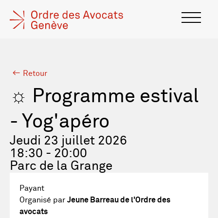
Retour
☼ Programme estival
- Yog'apéro
Jeudi 23 juillet 2026
18:30 - 20:00
Parc de la Grange
Payant
Organisé par
Jeune Barreau de l'Ordre des
avocats