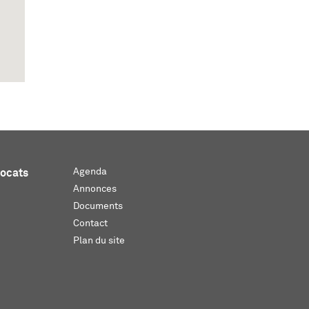
Agenda
vocats
Annonces
Documents
Contact
Plan du site