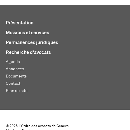
Présentation
Missions et services
Permanences juridiques
Recherche d'avocats
Agenda
Annonces
Documents
Contact
Plan du site
© 2026 L'Ordre des avocats de Genève