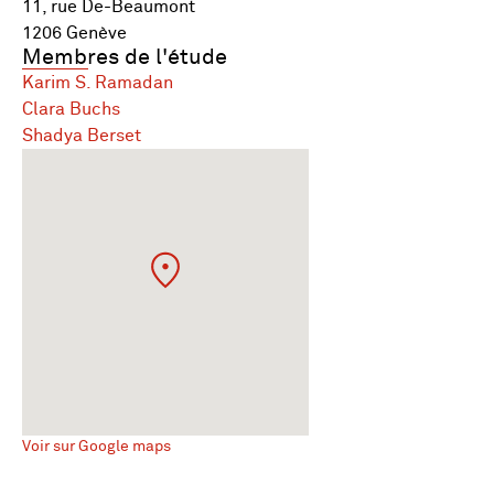
11, rue De-Beaumont
1206 Genève
Membres de l'étude
Karim S. Ramadan
Clara Buchs
Shadya Berset
Voir sur Google maps