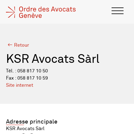
Retour
KSR Avocats Sàrl
Tél. : 058 817 10 50
Fax : 058 817 10 59
Site internet
Adresse principale
KSR Avocats Sàrl