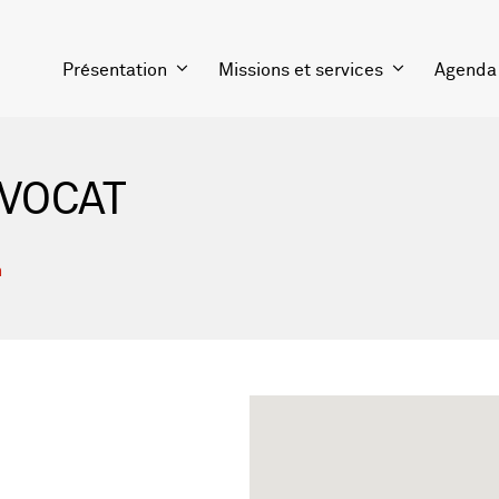
Présentation
Missions et services
Agenda
VOCAT
h