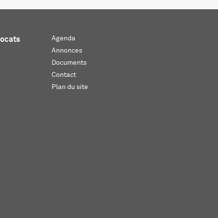
Agenda
vocats
Annonces
Documents
Contact
Plan du site