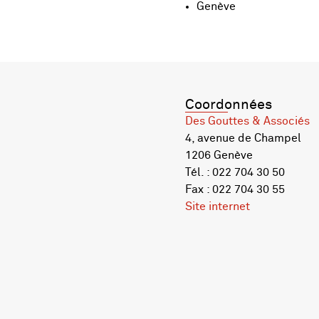
Genève
Coordonnées
Des Gouttes & Associés
4, avenue de Champel
1206 Genève
Tél. : 022 704 30 50
Fax : 022 704 30 55
Site internet