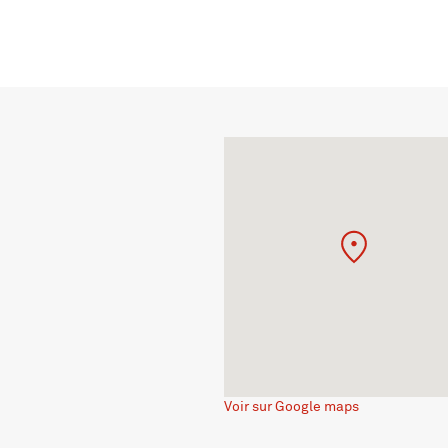
Voir sur Google maps