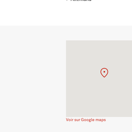
Voir sur Google maps