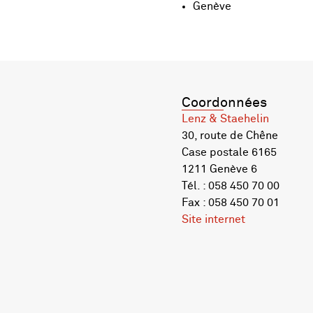
Genève
Coordonnées
Lenz & Staehelin
30, route de Chêne
Case postale 6165
1211 Genève 6
Tél. : 058 450 70 00
Fax : 058 450 70 01
Site internet