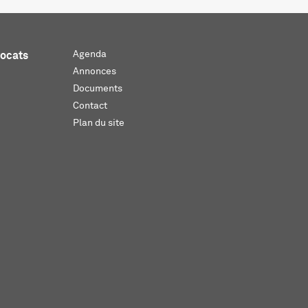
Agenda
vocats
Annonces
Documents
Contact
Plan du site