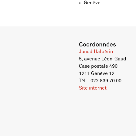
Genève
Coordonnées
Junod Halpérin
5, avenue Léon-Gaud
Case postale 490
1211 Genève 12
Tél. : 022 839 70 00
Site internet