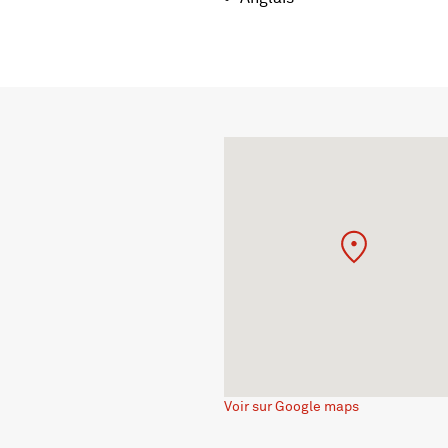
Voir sur Google maps