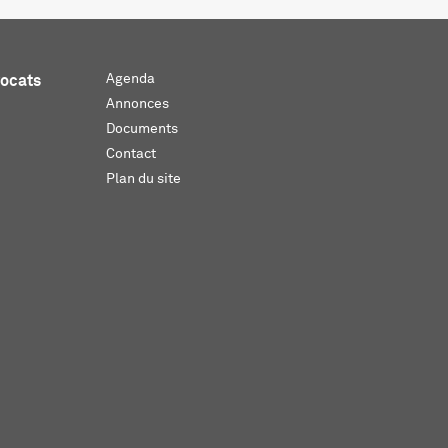
Agenda
vocats
Annonces
Documents
Contact
Plan du site