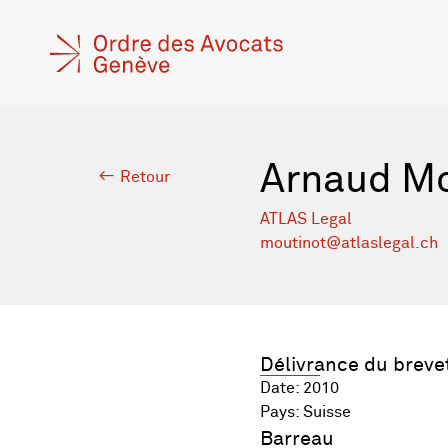
Arnaud Mo
Retour
ATLAS Legal
moutinot@atlaslegal.ch
Délivrance du breve
Date: 2010
Pays: Suisse
Barreau