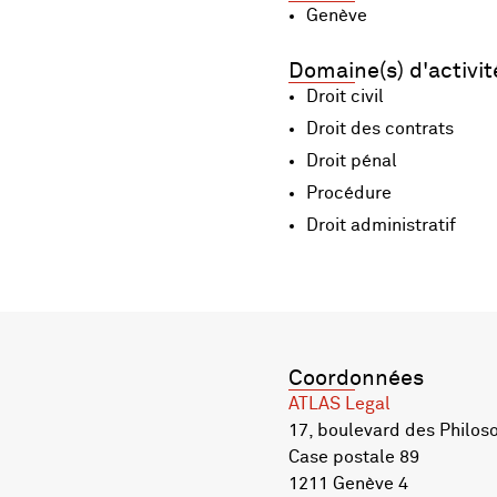
Genève
Domaine(s) d'activit
Droit civil
Droit des contrats
Droit pénal
Procédure
Droit administratif
Coordonnées
ATLAS Legal
17, boulevard des Philos
Case postale 89
1211 Genève 4