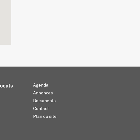
Agenda
vocats
Annonces
Documents
Contact
Plan du site