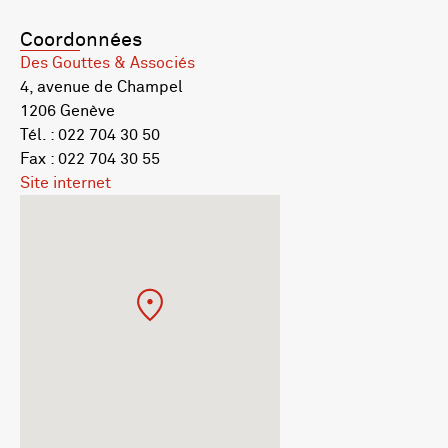
Coordonnées
Des Gouttes & Associés
4, avenue de Champel
1206 Genève
Tél. : 022 704 30 50
Fax : 022 704 30 55
Site internet