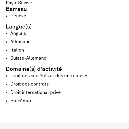
Pays: Suisse
Barreau
Genève
Langue(s)
Anglais
Allemand
Italien
Suisse-Allemand
Domaine(s) d'activité
Droit des sociétés et des entreprises
Droit des contrats
Droit international privé
Procédure