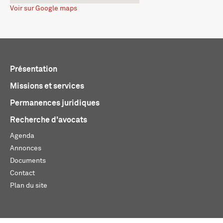
Voir sur Google maps
Présentation
Missions et services
Permanences juridiques
Recherche d'avocats
Agenda
Annonces
Documents
Contact
Plan du site