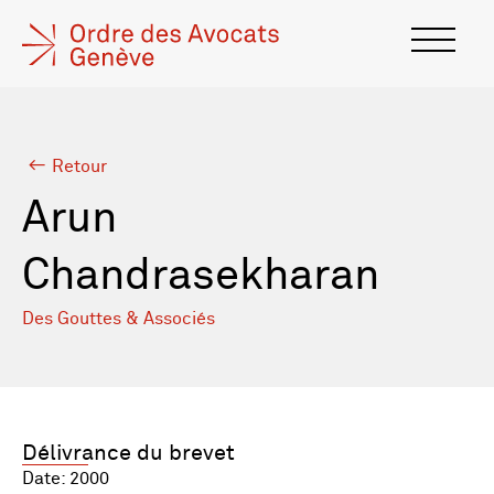
Retour
Arun
Chandrasekharan
Des Gouttes & Associés
Délivrance du brevet
Date: 2000