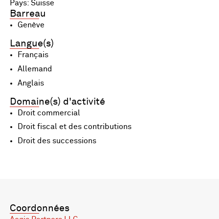
Pays: Suisse
Barreau
Genève
Langue(s)
Français
Allemand
Anglais
Domaine(s) d'activité
Droit commercial
Droit fiscal et des contributions
Droit des successions
Coordonnées