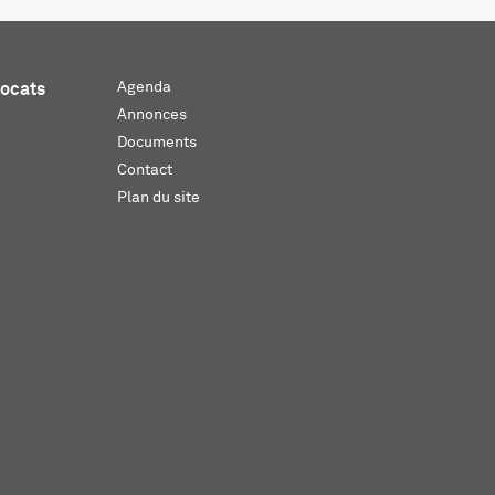
Agenda
vocats
Annonces
Documents
Contact
Plan du site