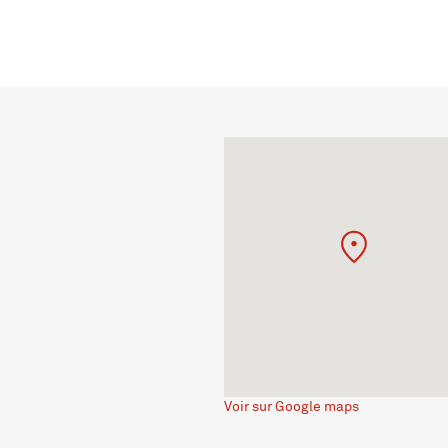
Voir sur Google maps