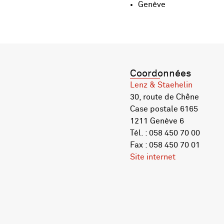
Genève
Coordonnées
Lenz & Staehelin
30, route de Chêne
Case postale 6165
1211 Genève 6
Tél. : 058 450 70 00
Fax : 058 450 70 01
Site internet