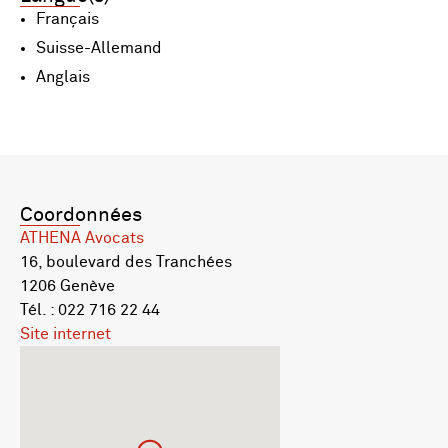
Français
Suisse-Allemand
Anglais
Coordonnées
ATHENA Avocats
16, boulevard des Tranchées
1206 Genève
Tél. : 022 716 22 44
Site internet