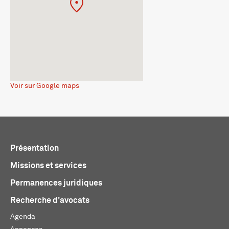
Voir sur Google maps
Présentation
Missions et services
Permanences juridiques
Recherche d'avocats
Agenda