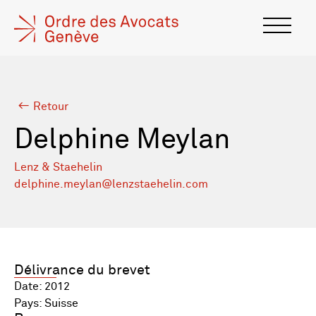
Retour
Delphine Meylan
Lenz & Staehelin
delphine.meylan@lenzstaehelin.com
Délivrance du brevet
Date: 2012
Pays: Suisse