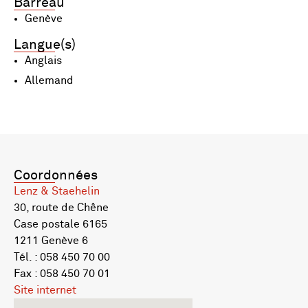
Barreau
Genève
Langue(s)
Anglais
Allemand
Coordonnées
Lenz & Staehelin
30, route de Chêne
Case postale 6165
1211 Genève 6
Tél. : 058 450 70 00
Fax : 058 450 70 01
Site internet