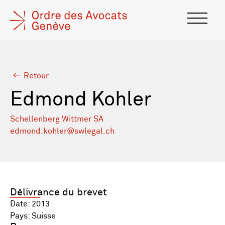
Retour
Edmond Kohler
Schellenberg Wittmer SA
edmond.kohler@swlegal.ch
Délivrance du brevet
Date: 2013
Pays: Suisse