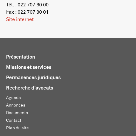
Tél. : 022 707 80 00
Fax : 022 707 80 01
Site internet
Présentation
Missions et services
Permanences juridiques
Recherche d'avocats
Agenda
Annonces
Documents
Contact
Plan du site