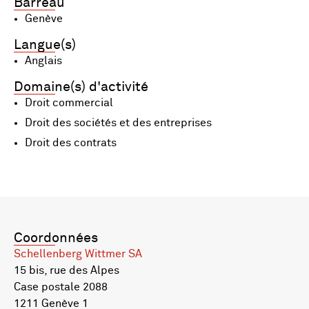
Barreau
Genève
Langue(s)
Anglais
Domaine(s) d'activité
Droit commercial
Droit des sociétés et des entreprises
Droit des contrats
Coordonnées
Schellenberg Wittmer SA
15 bis, rue des Alpes
Case postale 2088
1211 Genève 1