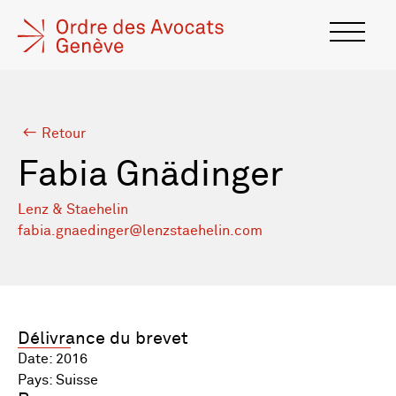
Retour
Fabia Gnädinger
Lenz & Staehelin
fabia.gnaedinger@lenzstaehelin.com
Délivrance du brevet
Date: 2016
Pays: Suisse