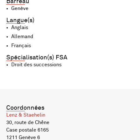
Barreau
Genève
Langue(s)
Anglais
Allemand
Français
Spécialisation(s) FSA
Droit des successions
Coordonnées
Lenz & Staehelin
30, route de Chêne
Case postale 6165
1211 Genève 6