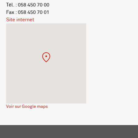
Tél. : 058 450 70 00
Fax : 058 450 70 01
Site internet
Voir sur Google maps