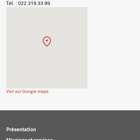
Tél. : 022 319 33 99
Voir sur Google maps
Présentation