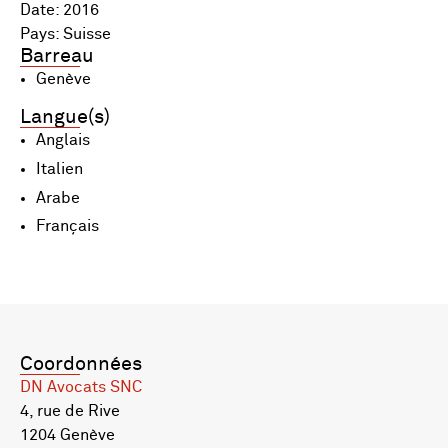
Date: 2016
Pays: Suisse
Barreau
Genève
Langue(s)
Anglais
Italien
Arabe
Français
Coordonnées
DN Avocats SNC
4, rue de Rive
1204 Genève