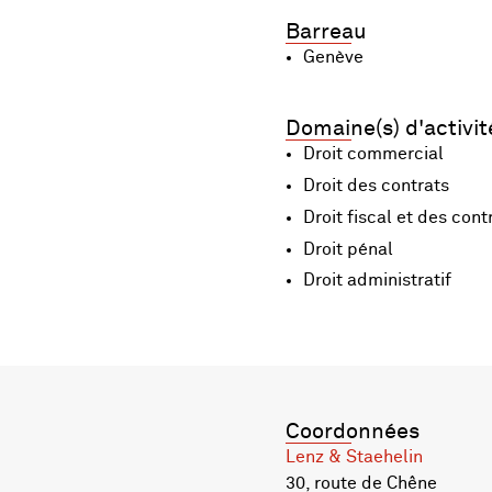
Barreau
Genève
Domaine(s) d'activit
Droit commercial
Droit des contrats
Droit fiscal et des cont
Droit pénal
Droit administratif
Coordonnées
Lenz & Staehelin
30, route de Chêne