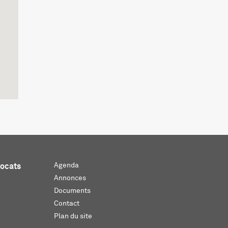
Agenda
vocats
Annonces
Documents
Contact
Plan du site