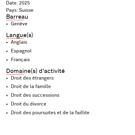
Date: 2025
Pays: Suisse
Barreau
Genève
Langue(s)
Anglais
Espagnol
Français
Domaine(s) d'activité
Droit des étrangers
Droit de la famille
Droit des successions
Droit du divorce
Droit des poursuites et de la faillite