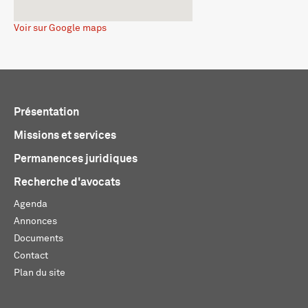
Voir sur Google maps
Présentation
Missions et services
Permanences juridiques
Recherche d'avocats
Agenda
Annonces
Documents
Contact
Plan du site