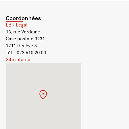
Coordonnées
LBR Legal
13, rue Verdaine
Case postale 3231
1211 Genève 3
Tél. : 022 510 20 00
Site internet