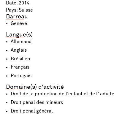
Date: 2014
Pays: Suisse
Barreau
Genève
Langue(s)
Allemand
Anglais
Brésilien
Français
Portugais
Domaine(s) d'activité
Droit de la protection de l'enfant et de l' adulte
Droit pénal des mineurs
Droit pénal général