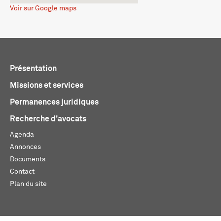
Voir sur Google maps
Présentation
Missions et services
Permanences juridiques
Recherche d'avocats
Agenda
Annonces
Documents
Contact
Plan du site