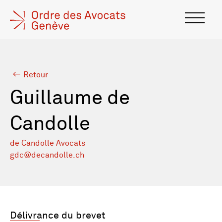
Retour
Guillaume de
Candolle
de Candolle Avocats
gdc@decandolle.ch
Délivrance du brevet