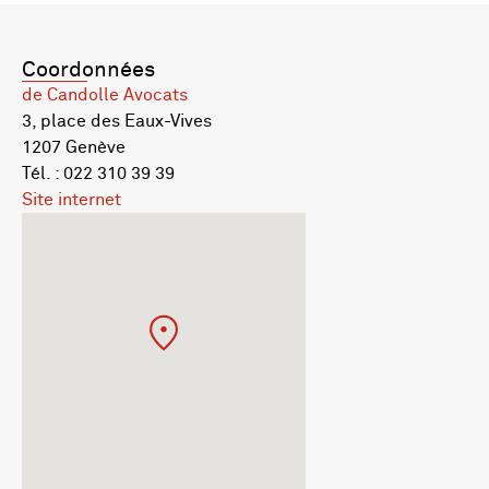
Coordonnées
de Candolle Avocats
3, place des Eaux-Vives
1207 Genève
Tél. : 022 310 39 39
Site internet