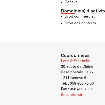
Genève
Domaine(s) d'activit
Droit commercial
Droit des contrats
Coordonnées
Lenz & Staehelin
30, route de Chêne
Case postale 6165
1211 Genève 6
Tél. : 058 450 70 00
Fax : 058 450 70 01
Site internet