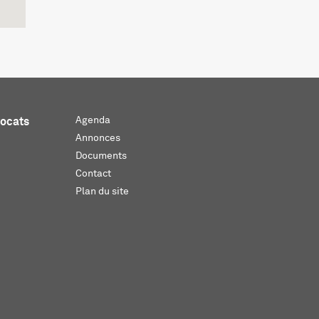
Agenda
vocats
Annonces
Documents
Contact
Plan du site