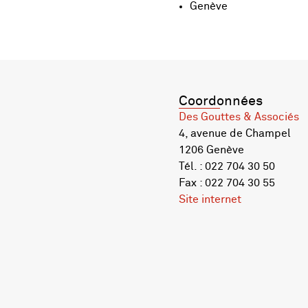
Genève
Coordonnées
Des Gouttes & Associés
4, avenue de Champel
1206 Genève
Tél. : 022 704 30 50
Fax : 022 704 30 55
Site internet