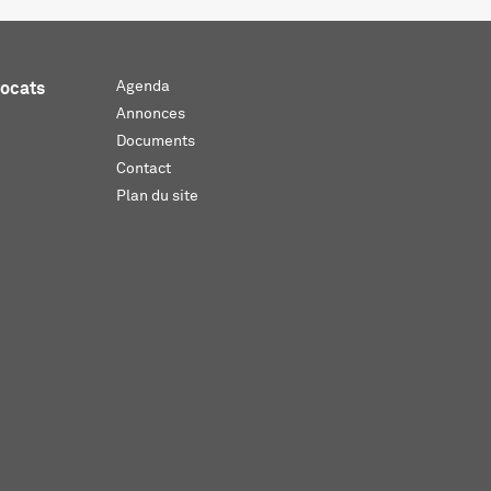
Agenda
vocats
Annonces
Documents
Contact
Plan du site