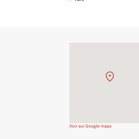
Voir sur Google maps