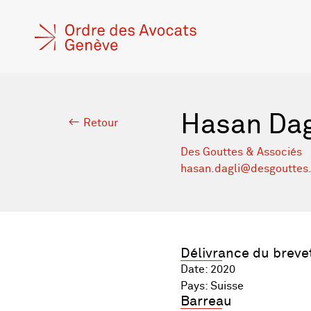
Hasan Dag
Retour
Des Gouttes & Associés
hasan.dagli@desgouttes
Délivrance du breve
Date: 2020
Pays: Suisse
Barreau