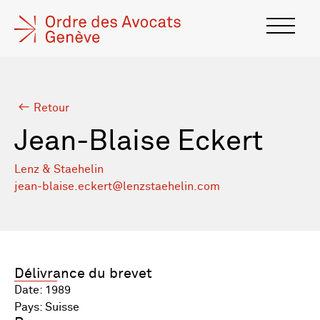
Retour
Jean-Blaise Eckert
Lenz & Staehelin
jean-blaise.eckert@lenzstaehelin.com
Délivrance du brevet
Date: 1989
Pays: Suisse