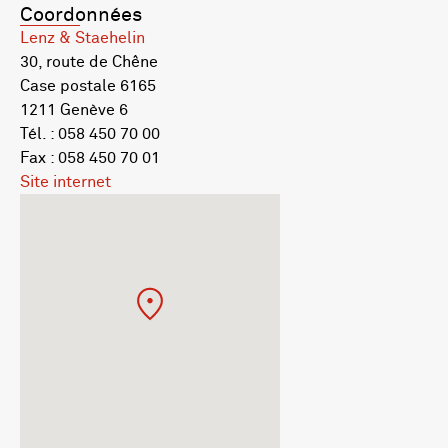
Coordonnées
Lenz & Staehelin
30, route de Chêne
Case postale 6165
1211 Genève 6
Tél. : 058 450 70 00
Fax : 058 450 70 01
Site internet