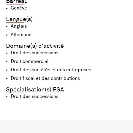
Barreau
Genève
Langue(s)
Anglais
Allemand
Domaine(s) d'activité
Droit des successions
Droit commercial
Droit des sociétés et des entreprises
Droit fiscal et des contributions
Spécialisation(s) FSA
Droit des successions