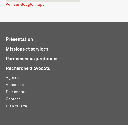
Voir sur Google maps
Présentation
Missions et services
Permanences juridiques
Recherche d'avocats
Agenda
Annonces
Documents
Contact
Plan du site