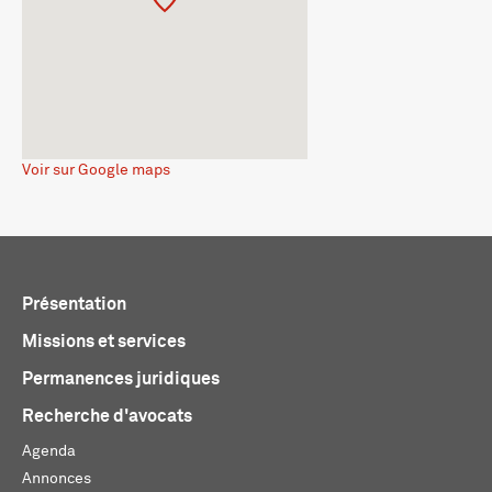
Voir sur Google maps
Présentation
Missions et services
Permanences juridiques
Recherche d'avocats
Agenda
Annonces