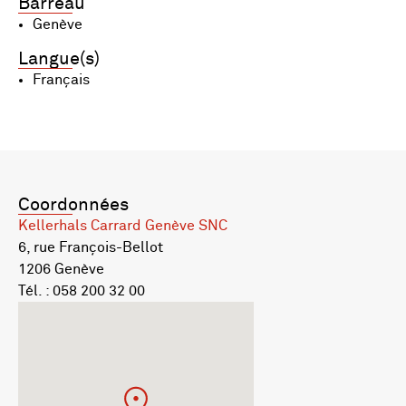
Barreau
Genève
Langue(s)
Français
Coordonnées
Kellerhals Carrard Genève SNC
6, rue François-Bellot
1206 Genève
Tél. : 058 200 32 00