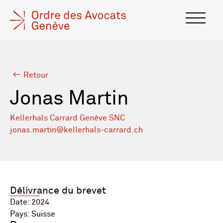
Retour
Jonas Martin
Kellerhals Carrard Genève SNC
jonas.martin@kellerhals-carrard.ch
Délivrance du brevet
Date: 2024
Pays: Suisse