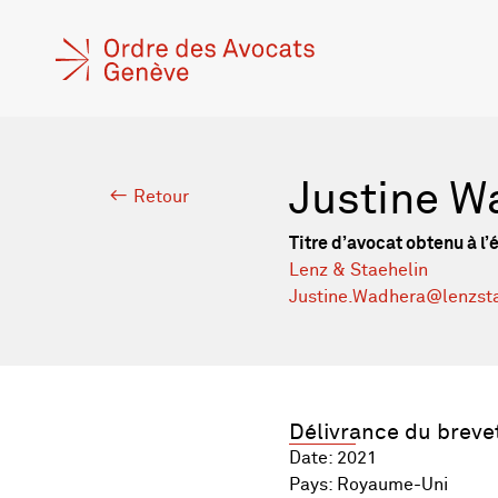
Justine W
Retour
Titre d’avocat obtenu à l’
Lenz & Staehelin
Justine.Wadhera@lenzst
Délivrance du breve
Date: 2021
Pays: Royaume-Uni