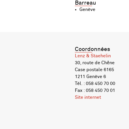
Barreau
Genève
Coordonnées
Lenz & Staehelin
30, route de Chêne
Case postale 6165
1211 Genève 6
Tél. : 058 450 70 00
Fax : 058 450 70 01
Site internet