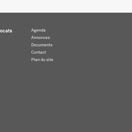
Agenda
vocats
Annonces
Documents
Contact
Plan du site