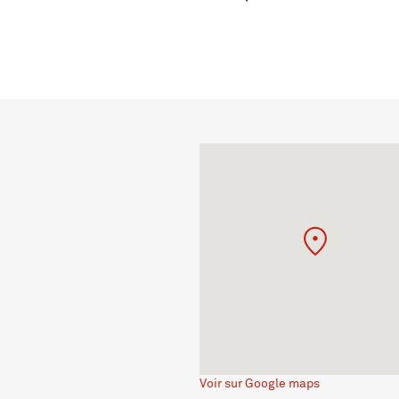
Voir sur Google maps