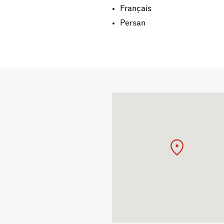
Français
Persan