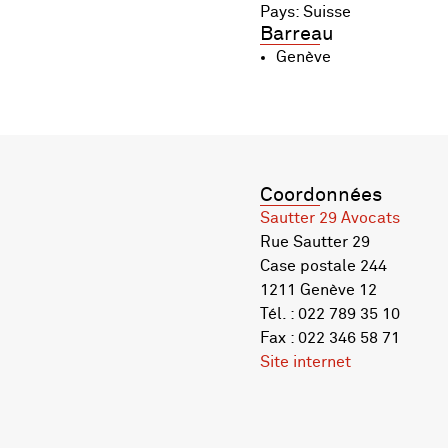
Pays: Suisse
Barreau
Genève
Coordonnées
Sautter 29 Avocats
Rue Sautter 29
Case postale 244
1211 Genève 12
Tél. : 022 789 35 10
Fax : 022 346 58 71
Site internet