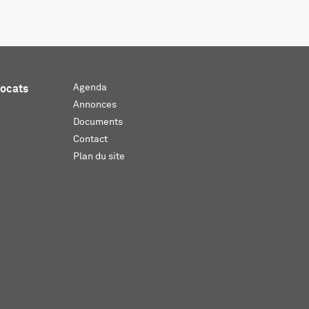
Agenda
vocats
Annonces
Documents
Contact
Plan du site