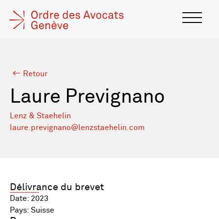
Retour
Laure Prevignano
Lenz & Staehelin
laure.prevignano@lenzstaehelin.com
Délivrance du brevet
Date: 2023
Pays: Suisse