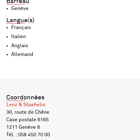
Barreau
Genève
Langue(s)
Français
Italien
Anglais
Allemand
Coordonnées
Lenz & Staehelin
30, route de Chêne
Case postale 6165
1211 Genève 6
Tél. : 058 450 70 00