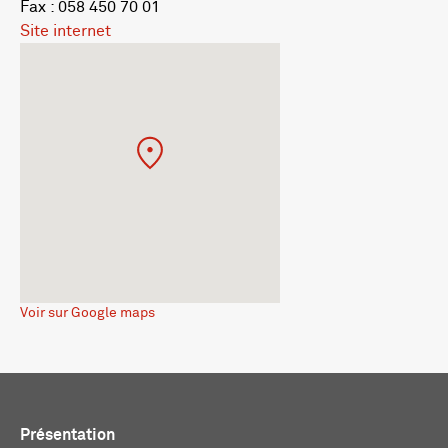
Fax : 058 450 70 01
Site internet
Voir sur Google maps
Présentation