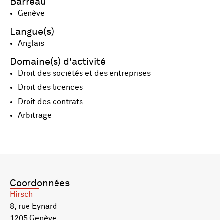
Barreau
Genève
Langue(s)
Anglais
Domaine(s) d'activité
Droit des sociétés et des entreprises
Droit des licences
Droit des contrats
Arbitrage
Coordonnées
Hirsch
8, rue Eynard
1205 Genève