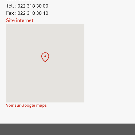
Tél. : 022 318 30 00
Fax : 022 318 30 10
Site internet
Voir sur Google maps