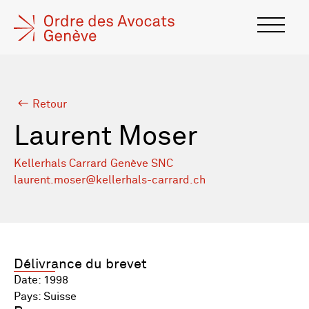
Retour
Laurent Moser
Kellerhals Carrard Genève SNC
laurent.moser@kellerhals-carrard.ch
Délivrance du brevet
Date: 1998
Pays: Suisse