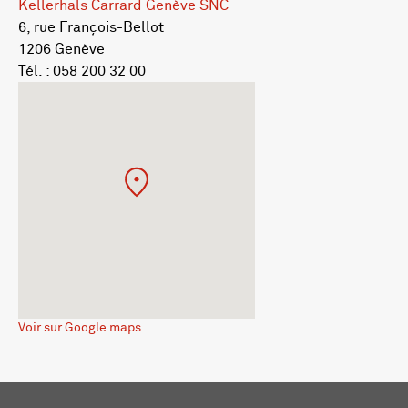
Kellerhals Carrard Genève SNC
6, rue François-Bellot
1206 Genève
Tél. : 058 200 32 00
Voir sur Google maps