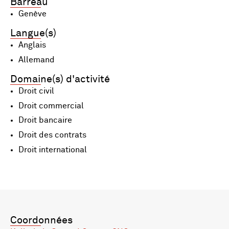
Barreau
Genève
Langue(s)
Anglais
Allemand
Domaine(s) d'activité
Droit civil
Droit commercial
Droit bancaire
Droit des contrats
Droit international
Coordonnées